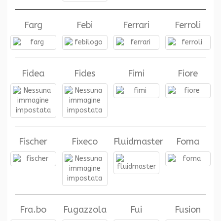
Farg
Febi
Ferrari
Ferroli
Fidea
Fides
Fimi
Fiore
Fischer
Fixeco
Fluidmaster
Foma
Fra.bo
Fugazzola
Fui
Fusion