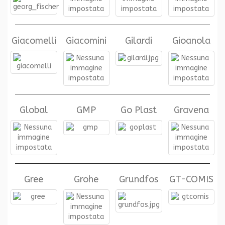
Giacomelli
Giacomini
Gilardi
Gioanola
Global
GMP
Go Plast
Gravena
Gree
Grohe
Grundfos
GT-COMIS