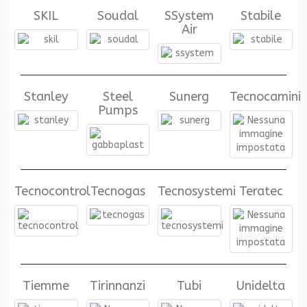
SKIL
Soudal
SSystem
Stabile
Air
Stanley
Steel
Sunerg
Tecnocamini
Pumps
Tecnocontrol
Tecnogas
Tecnosystemi
Teratec
Tiemme
Tirinnanzi
Tubi
Unidelta