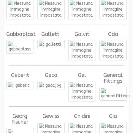
Gabbaplast
Galletti
Galvit
Gda
Geberit
Geca
Gel
General
Fittings
Georg
Gewiss
Ghidini
Gia
Fischer