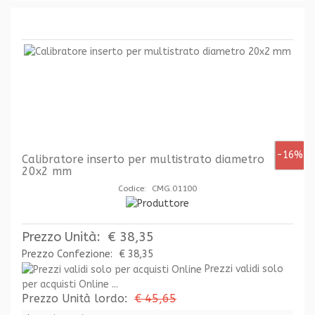
-16%
Calibratore inserto per multistrato diametro
20x2 mm
Codice: CMG.01100
Prezzo Unità:
€ 38,35
Prezzo Confezione:
€ 38,35
Prezzi validi solo
per acquisti Online ...
Prezzo Unità lordo:
€ 45,65