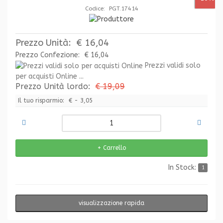
Codice: PGT.17414
Prezzo Unità:
€ 16,04
Prezzo Confezione:
€ 16,04
Prezzi validi solo
per acquisti Online ...
Prezzo Unità lordo:
€ 19,09
Il tuo risparmio:
€ - 3,05
In Stock:
1
visualizzazione rapida