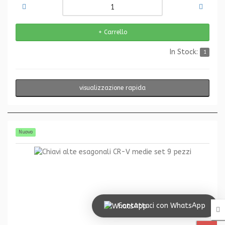
In Stock:
1
visualizzazione rapida
Nuovo
Contattaci con WhatsApp