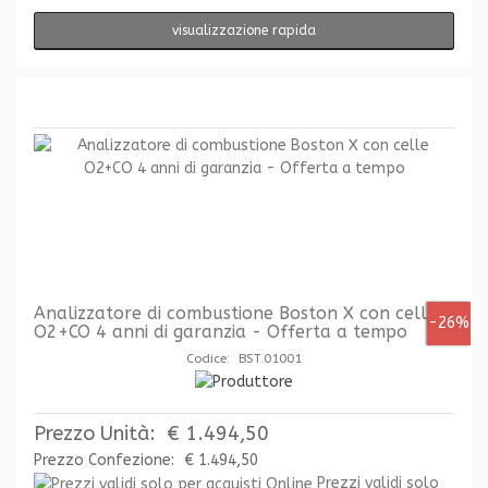
visualizzazione rapida
Analizzatore di combustione Boston X con celle
-26%
O2+CO 4 anni di garanzia - Offerta a tempo
Codice: BST.01001
Prezzo Unità:
€ 1.494,50
Prezzo Confezione:
€ 1.494,50
Prezzi validi solo