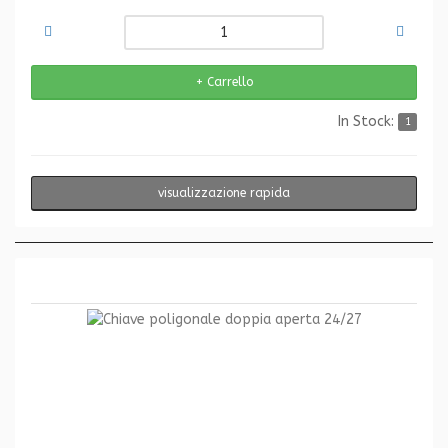
In Stock:
1
visualizzazione rapida