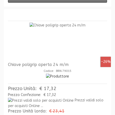
-26%
Chiave poligrip aperta 24 m/m
Codice: BRN.79015
Prezzo Unità:
€ 17,32
Prezzo Confezione:
€ 17,32
Prezzi validi solo
per acquisti Online ...
Prezzo Unità lordo:
€ 23,41