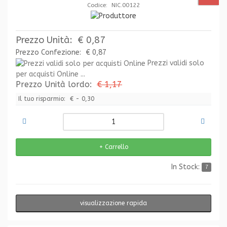
Codice: NIC.00122
Prezzo Unità:
€ 0,87
Prezzo Confezione:
€ 0,87
Prezzi validi solo
per acquisti Online ...
Prezzo Unità lordo:
€ 1,17
Il tuo risparmio:
€ - 0,30
In Stock:
7
visualizzazione rapida