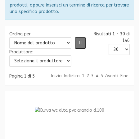
prodotti, oppure inserisci un termine di ricerca per trovare
uno specifico prodotto.
Ordina per
Risultati 1 - 30 di
146
Produttore:
Inizio
Indietro
1
2
3
4
5
Avanti
Fine
Pagina 1 di 5