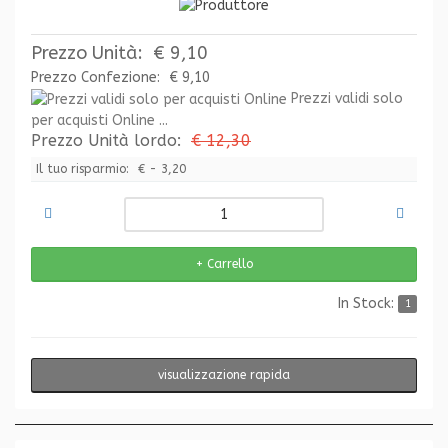
Prezzo Unità:
€ 9,10
Prezzo Confezione:
€ 9,10
Prezzi validi solo
per acquisti Online ...
Prezzo Unità lordo:
€ 12,30
Il tuo risparmio:
€ - 3,20
In Stock:
1
visualizzazione rapida