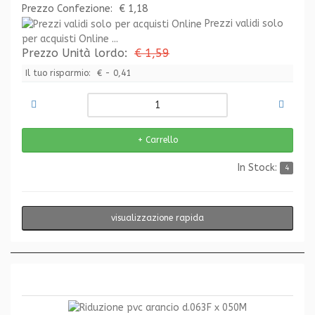
Prezzo Confezione:
€ 1,18
Prezzi validi solo
per acquisti Online ...
Prezzo Unità lordo:
€ 1,59
Il tuo risparmio:
€ - 0,41
In Stock:
4
visualizzazione rapida