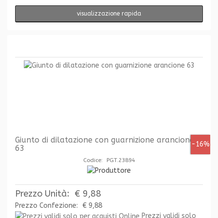
visualizzazione rapida
Giunto di dilatazione con guarnizione arancione
-16%
63
Codice: PGT.23894
Prezzo Unità:
€ 9,88
Prezzo Confezione:
€ 9,88
Prezzi validi solo