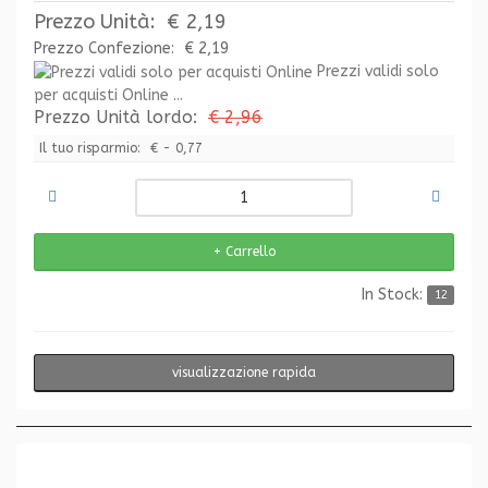
Prezzo Unità:
€ 2,19
Prezzo Confezione:
€ 2,19
Prezzi validi solo
per acquisti Online ...
Prezzo Unità lordo:
€ 2,96
Il tuo risparmio:
€ - 0,77
In Stock:
12
visualizzazione rapida