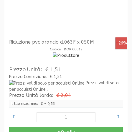
Riduzione pvc arancio d.063F x 050M
-26%
Codice: DOR.00019
Prezzo Unità:
€ 1,51
Prezzo Confezione:
€ 1,51
Prezzi validi solo
per acquisti Online ...
Prezzo Unità lordo:
€ 2,04
Il tuo risparmio:
€ - 0,53