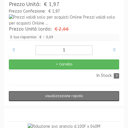
Prezzo Unità:
€ 1,97
Prezzo Confezione:
€ 1,97
Prezzi validi solo
per acquisti Online ...
Prezzo Unità lordo:
€ 2,66
Il tuo risparmio:
€ - 0,69
In Stock:
9
visualizzazione rapida