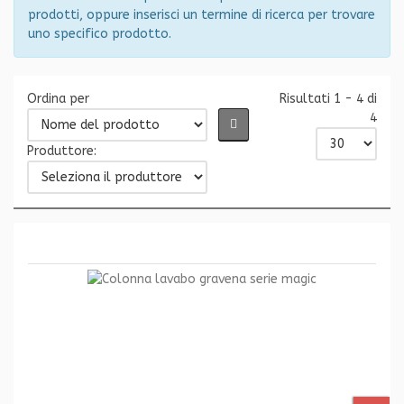
prodotti, oppure inserisci un termine di ricerca per trovare
uno specifico prodotto.
Ordina per
Risultati 1 - 4 di
4
Produttore: