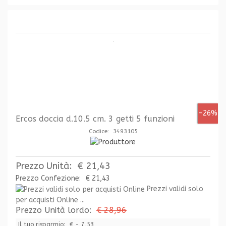
-26%
Ercos doccia d.10.5 cm. 3 getti 5 funzioni
Codice: 3493105
Prezzo Unità:
€ 21,43
Prezzo Confezione:
€ 21,43
Prezzi validi solo
per acquisti Online ...
Prezzo Unità lordo:
€ 28,96
Il tuo risparmio:
€ - 7,53