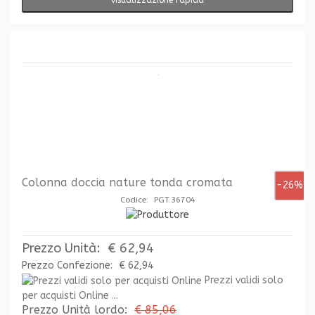
Colonna doccia nature tonda cromata
-26%
Codice: PGT.36704
Prezzo Unità:
€ 62,94
Prezzo Confezione:
€ 62,94
Prezzi validi solo
per acquisti Online ...
Prezzo Unità lordo:
€ 85,06