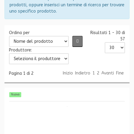
prodotti, oppure inserisci un termine di ricerca per trovare
uno specifico prodotto.
Ordina per
Risultati 1 - 30 di
57
Produttore:
Inizio
Indietro
1
2
Avanti
Fine
Pagina 1 di 2
Nuovo