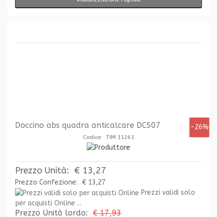
Doccino abs quadra anticalcare DC507
-26%
Codice: TIM.11261
Prezzo Unità:
€ 13,27
Prezzo Confezione:
€ 13,27
Prezzi validi solo
per acquisti Online ...
Prezzo Unità lordo:
€ 17,93