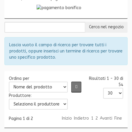
Lascia vuoto il campo di ricerca per trovare tutti i
prodotti, oppure inserisci un termine di ricerca per trovare
uno specifico prodotto.
Ordina per
Risultati 1 - 30 di
54
Produttore:
Inizio
Indietro
1
2
Avanti
Fine
Pagina 1 di 2