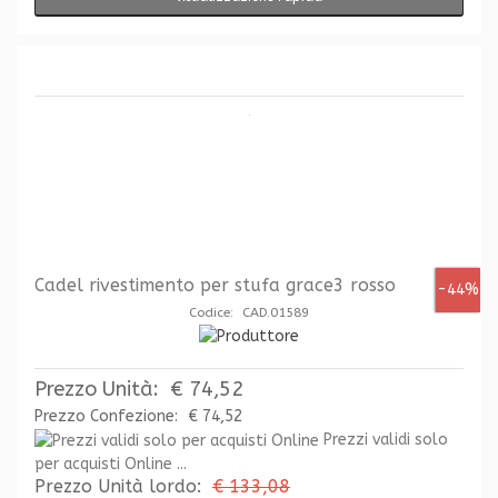
Cadel rivestimento per stufa grace3 rosso
-44%
Codice: CAD.01589
Prezzo Unità:
€ 74,52
Prezzo Confezione:
€ 74,52
Prezzi validi solo
per acquisti Online ...
Prezzo Unità lordo:
€ 133,08