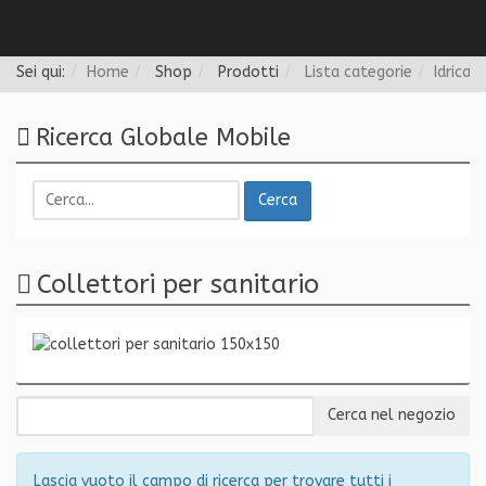
Follow us
Sei qui:
Home
Shop
Prodotti
Lista categorie
Idrica
Ricerca Globale Mobile
Cerca
Collettori per sanitario
Lascia vuoto il campo di ricerca per trovare tutti i