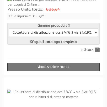
per acquisti Online ...
Prezzo Unità lordo:
€ 26,64
Il tuo risparmio:
€ - 4,26
Gamma prodotti:
Sfoglia il catalogo completo
In Stock:
4
visualizzazione rapida