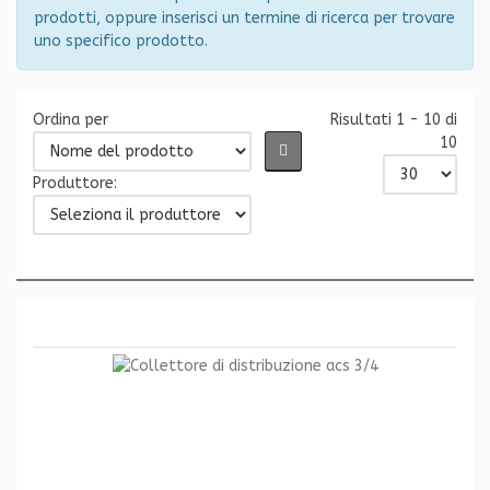
prodotti, oppure inserisci un termine di ricerca per trovare
uno specifico prodotto.
Ordina per
Risultati 1 - 10 di
10
Produttore: