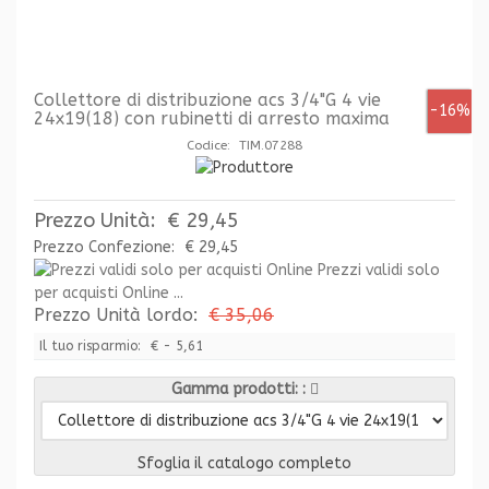
Collettore di distribuzione acs 3/4"G 4 vie
-16%
24x19(18) con rubinetti di arresto maxima
Codice: TIM.07288
Prezzo Unità:
€ 29,45
Prezzo Confezione:
€ 29,45
Prezzi validi solo
per acquisti Online ...
Prezzo Unità lordo:
€ 35,06
Il tuo risparmio:
€ - 5,61
Gamma prodotti:
Sfoglia il catalogo completo