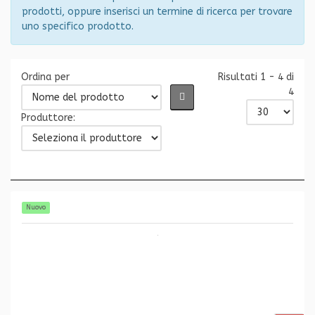
prodotti, oppure inserisci un termine di ricerca per trovare
uno specifico prodotto.
Ordina per
Risultati 1 - 4 di
4
Produttore:
Nuovo