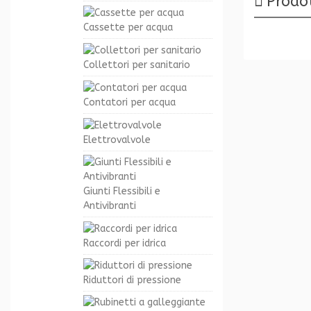
Prodot
Cassette per acqua
Collettori per sanitario
Contatori per acqua
Elettrovalvole
Giunti Flessibili e
Antivibranti
Raccordi per idrica
Riduttori di pressione