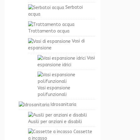
Serbatoi
acqua
Trattamento acqua
Vasi di
espansione
Vasi
espansione idrici
Vasi espansione
polifunzionali
Idrosanitaria
Ausili per anziani e disabili
Cassette
a incasso