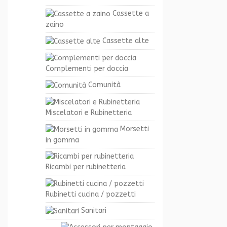
Cassette a
zaino
Cassette alte
Complementi per doccia
Comunità
Miscelatori e Rubinetteria
Morsetti
in gomma
Ricambi per rubinetteria
Rubinetti cucina / pozzetti
Sanitari