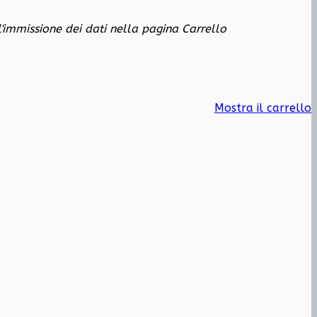
 l'immissione dei dati nella pagina Carrello
Mostra il carrello