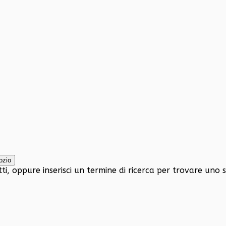
tti, oppure inserisci un termine di ricerca per trovare uno 