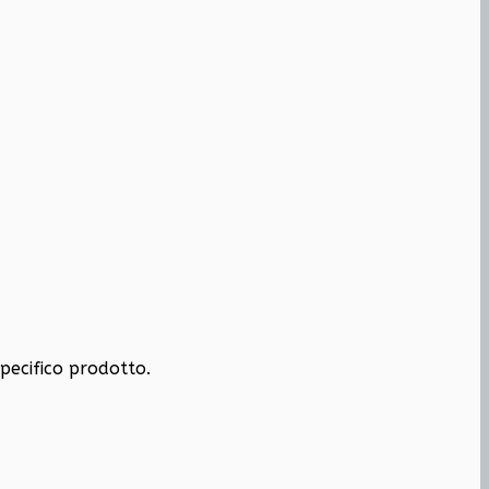
specifico prodotto.