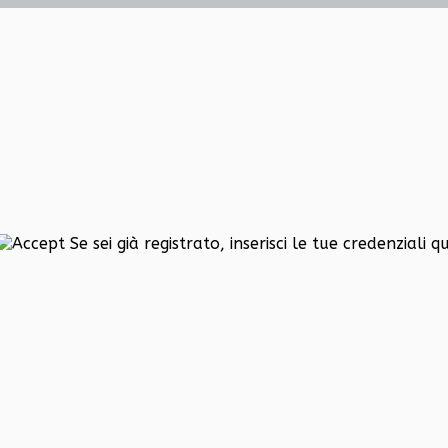
Se sei già registrato, inserisci le tue credenziali qu