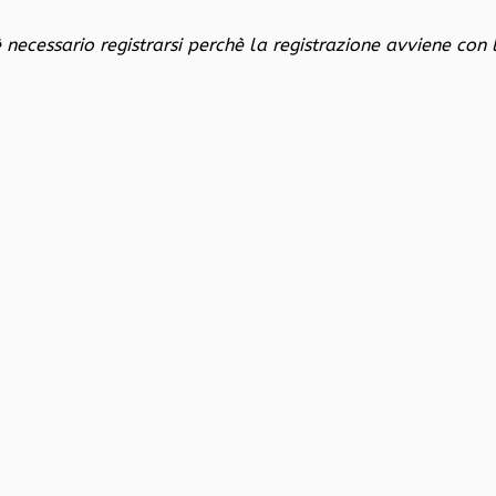
è necessario registrarsi perchè la registrazione avviene con