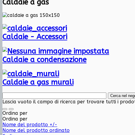
Caldaie a gas
Caldaie - Accessori
Caldaie a condensazione
Caldaie a gas murali
Lascia vuoto il campo di ricerca per trovare tutti i prodo
Ordina per
Ordina per
Nome del prodotto +/-
Nome del prodotto ordinato