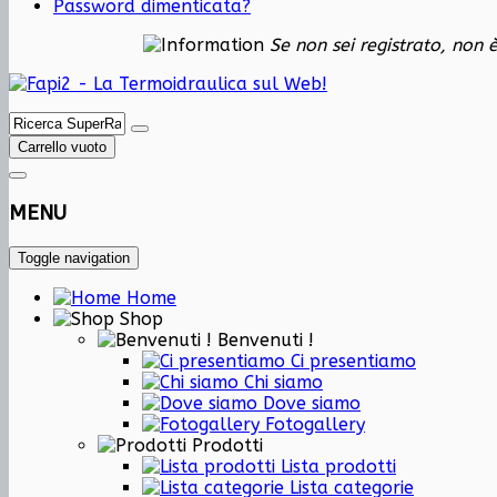
Password dimenticata?
Se non sei registrato, non 
Carrello vuoto
MENU
Toggle navigation
Home
Shop
Benvenuti !
Ci presentiamo
Chi siamo
Dove siamo
Fotogallery
Prodotti
Lista prodotti
Lista categorie