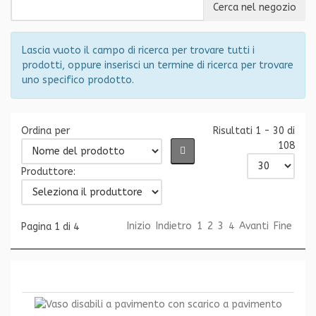
Lascia vuoto il campo di ricerca per trovare tutti i
prodotti, oppure inserisci un termine di ricerca per trovare
uno specifico prodotto.
Ordina per
Risultati 1 - 30 di
108
Produttore:
Inizio
Indietro
1
2
3
4
Avanti
Fine
Pagina 1 di 4