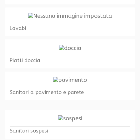
Lavabi
Piatti doccia
Sanitari a pavimento e parete
Sanitari sospesi