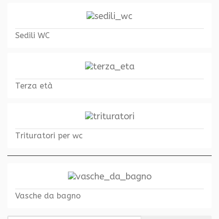
Sedili WC
Terza età
Trituratori per wc
Vasche da bagno