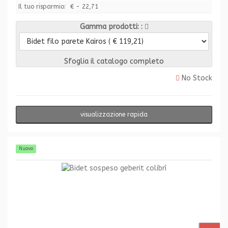
Il tuo risparmio:
€ - 22,71
Gamma prodotti:
Sfoglia il catalogo completo
No Stock
visualizzazione rapida
Nuovo