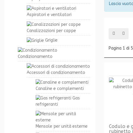
Lascia vuoto
Aspiratori e ventilatori
Canalizzazioni per cappe
Griglie
Pagina 1 di 5
Condizionamento
Accessori di condizionamento
Canaline e complementi
Gas
refrigeranti
Codulo e g
Mensole per unità esterne
rubinetto