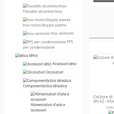
Flessibili alluminio/inox
Inox mono/doppia parete
Inox verniciati
PPS
per condensazione
Idrica
Accessori idrici
Circolatori
Componentistica idraulica
Collare di
dn.42-45x
Alimentatori d'aria e
Codic
accessori