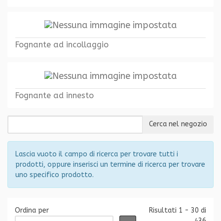
Fognante ad incollaggio
Fognante ad innesto
Lascia vuoto il campo di ricerca per trovare tutti i
prodotti, oppure inserisci un termine di ricerca per trovare
uno specifico prodotto.
Ordina per
Risultati 1 - 30 di
436