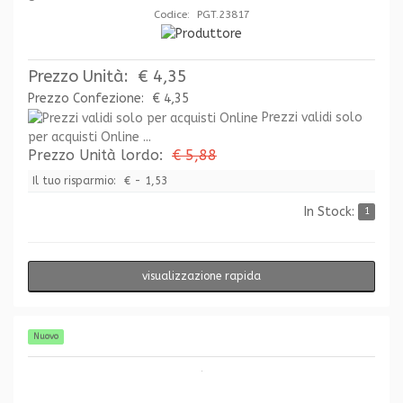
Codice: PGT.23817
Prezzo Unità:
€ 4,35
Prezzo Confezione:
€ 4,35
Prezzi validi solo
per acquisti Online ...
Prezzo Unità lordo:
€ 5,88
Il tuo risparmio:
€ - 1,53
In Stock:
1
visualizzazione rapida
Nuovo