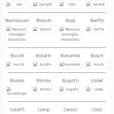
Bernasconi
Bianchi
Biasi
Bieffe
Bocchi
Boldrin
Bonomini
Bosch
Bossini
Bticino
Bugatti
Cadel
Caleffi
Camp
Carinci
Catis