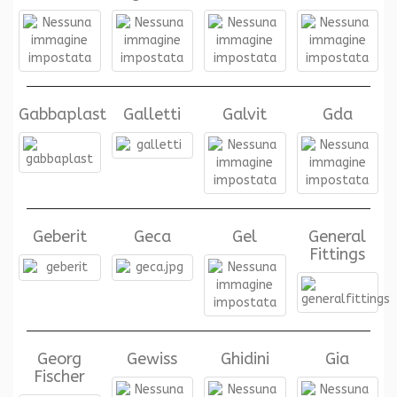
Gabbaplast
Galletti
Galvit
Gda
Geberit
Geca
Gel
General
Fittings
Georg
Gewiss
Ghidini
Gia
Fischer