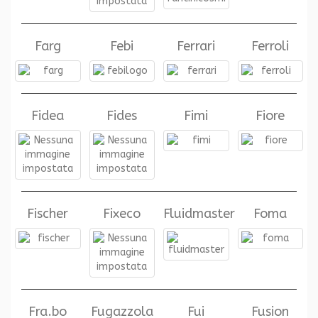
Farg
Febi
Ferrari
Ferroli
Fidea
Fides
Fimi
Fiore
Fischer
Fixeco
Fluidmaster
Foma
Fra.bo
Fugazzola
Fui
Fusion