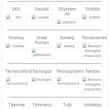
SKIL
Soudal
SSystem
Stabile
Air
Stanley
Steel
Sunerg
Tecnocamini
Pumps
Tecnocontrol
Tecnogas
Tecnosystemi
Teratec
Tiemme
Tirinnanzi
Tubi
Unidelta