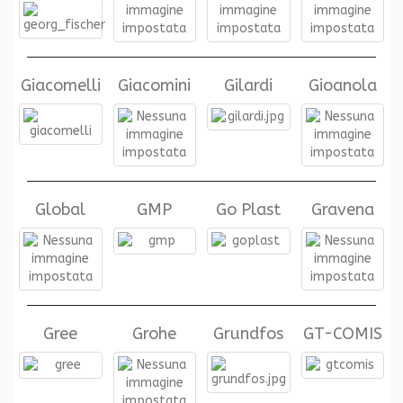
Giacomelli
Giacomini
Gilardi
Gioanola
Global
GMP
Go Plast
Gravena
Gree
Grohe
Grundfos
GT-COMIS