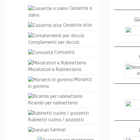
Cassette a
zaino
Gi
Cassette alte
Complementi per doccia
Comunità
Miscelatori e Rubinetteria
Morsetti
in gomma
Ricambi per rubinetteria
Rubinetti cucina / pozzetti
Sanitari