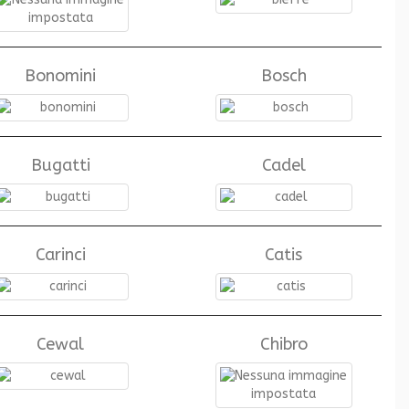
Bonomini
Bosch
Bugatti
Cadel
Carinci
Catis
Cewal
Chibro