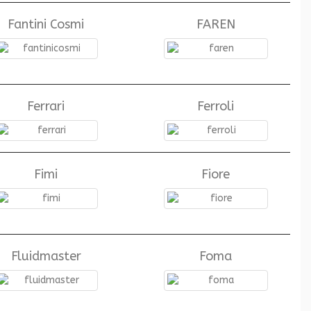
Fantini Cosmi
FAREN
Ferrari
Ferroli
Fimi
Fiore
Fluidmaster
Foma