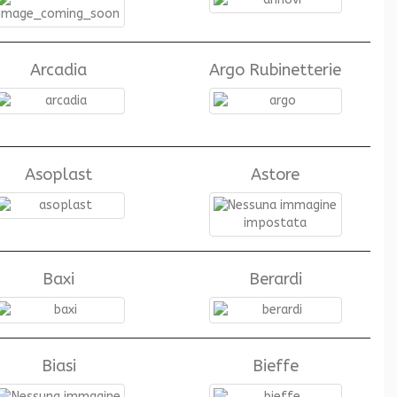
Arcadia
Argo Rubinetterie
Asoplast
Astore
Baxi
Berardi
Biasi
Bieffe