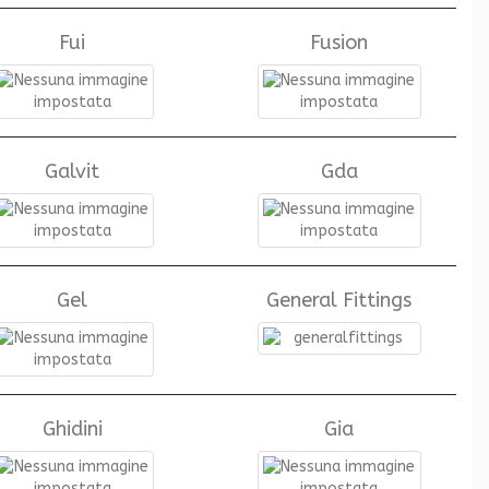
Fui
Fusion
Galvit
Gda
Gel
General Fittings
Ghidini
Gia