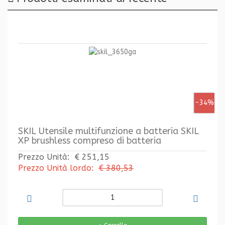
-34%
SKIL Utensile multifunzione a batteria SKIL
XP brushless compreso di batteria
Prezzo Unità:
€ 251,15
Prezzo Unità lordo:
€ 380,53