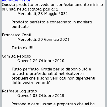
Manuale in PDF
Questo prodotto prevede un confezionamento minimo
di unità nella scatola pari a: 1
Mercoledì, 25 Maggio 2022
Prodotto perfetto e consegnato in maniera
puntuale
Francesco Conti
Mercoledì, 20 Gennaio 2021
Tutto ok !!!!!
Camilla Rebosio
Giovedì, 29 Ottobre 2020
Tutto perfetto. Grazie per la disponibilità e
la vostra professionalità nel risolvere i
problemi che si sono verificati non dipendenti
dalla vostra volontà
Raffaele Logiurato
Giovedì, 03 Ottobre 2019
Personale gentilissimo e preparato che mi ha