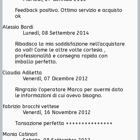
Feedback positivo. Ottimo servizio e acquisto
ok
Alessio Bardi
Lunedì, 08 Settembre 2014
Ribadisco la mia soddisfazione nell'acquistare
da voi!! Come le altre volte cortesia ,
professionalità e consegna rapida con
imballo perfetto.
Claudia Adiletta
Venerdì, 07 Dicembre 2012
Ringrazio l'operatore Marco per avermi dato
le informazioni di cui avevo bisogno.
fabrizio brocchi vettese
Venerdì, 16 Novembre 2012
Tansazione perfetta +++++++++++++++
Monia Catinari