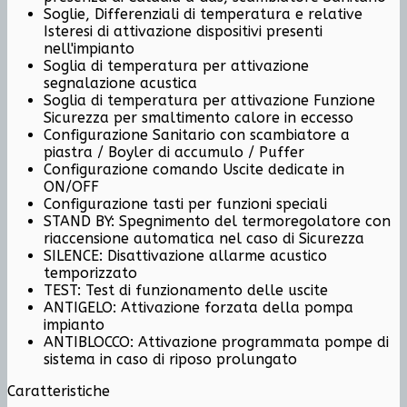
Soglie, Differenziali di temperatura e relative
Isteresi di attivazione dispositivi presenti
nell'impianto
Soglia di temperatura per attivazione
segnalazione acustica
Soglia di temperatura per attivazione Funzione
Sicurezza per smaltimento calore in eccesso
Configurazione Sanitario con scambiatore a
piastra / Boyler di accumulo / Puffer
Configurazione comando Uscite dedicate in
ON/OFF
Configurazione tasti per funzioni speciali
STAND BY: Spegnimento del termoregolatore con
riaccensione automatica nel caso di Sicurezza
SILENCE: Disattivazione allarme acustico
temporizzato
TEST: Test di funzionamento delle uscite
ANTIGELO: Attivazione forzata della pompa
impianto
ANTIBLOCCO: Attivazione programmata pompe di
sistema in caso di riposo prolungato
Caratteristiche