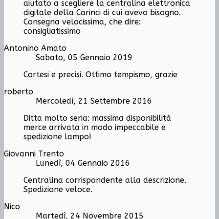
aiutato a scegliere la centralina elettronica
digitale della Carinci di cui avevo bisogno.
Consegna velocissima, che dire:
consigliatissimo
Antonino Amato
Sabato, 05 Gennaio 2019
Cortesi e precisi. Ottimo tempismo, grazie
roberto
Mercoledì, 21 Settembre 2016
Ditta molto seria: massima disponibilità
merce arrivata in modo impeccabile e
spedizione lampo!
Giovanni Trento
Lunedì, 04 Gennaio 2016
Centralina corrispondente alla descrizione.
Spedizione veloce.
Nico
Martedì, 24 Novembre 2015