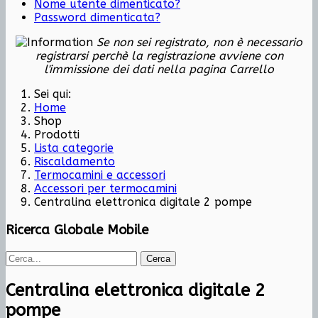
Nome utente dimenticato?
Password dimenticata?
Se non sei registrato, non è necessario
registrarsi perchè la registrazione avviene con
l'immissione dei dati nella pagina Carrello
Sei qui:
Home
Shop
Prodotti
Lista categorie
Riscaldamento
Termocamini e accessori
Accessori per termocamini
Centralina elettronica digitale 2 pompe
Ricerca Globale Mobile
Cerca
Centralina elettronica digitale 2
pompe