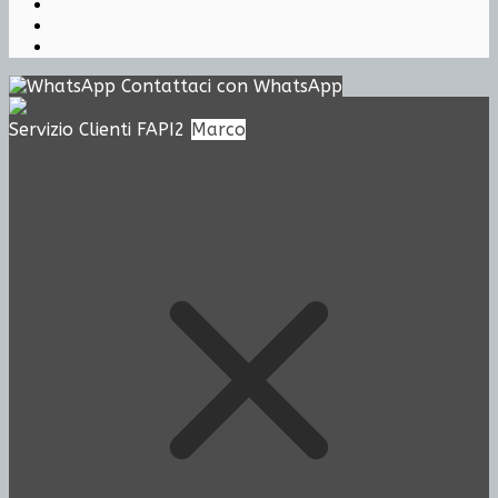
Contattaci con WhatsApp
Servizio Clienti FAPI2
Marco