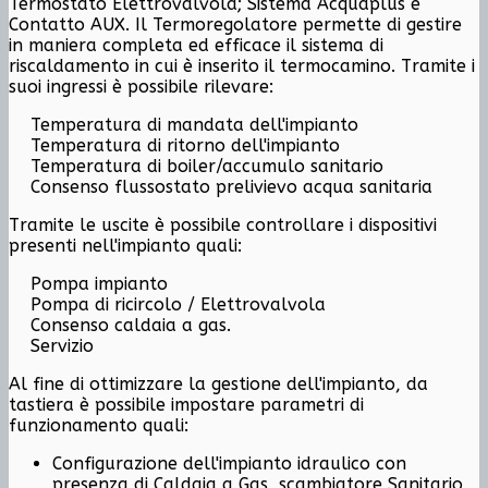
Termostato Elettrovalvola; Sistema Acquaplus e
Contatto AUX. Il Termoregolatore permette di gestire
in maniera completa ed efficace il sistema di
riscaldamento in cui è inserito il termocamino. Tramite i
suoi ingressi è possibile rilevare:
Temperatura di mandata dell'impianto
Temperatura di ritorno dell'impianto
Temperatura di boiler/accumulo sanitario
Consenso flussostato prelivievo acqua sanitaria
Tramite le uscite è possibile controllare i dispositivi
presenti nell'impianto quali:
Pompa impianto
Pompa di ricircolo / Elettrovalvola
Consenso caldaia a gas.
Servizio
Al fine di ottimizzare la gestione dell'impianto, da
tastiera è possibile impostare parametri di
funzionamento quali:
Configurazione dell'impianto idraulico con
presenza di Caldaia a Gas, scambiatore Sanitario