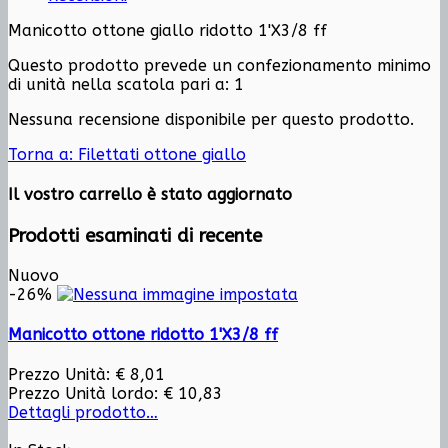
Manicotto ottone giallo ridotto 1'X3/8 ff
Questo prodotto prevede un confezionamento minimo
di unità nella scatola pari a: 1
Nessuna recensione disponibile per questo prodotto.
Torna a: Filettati ottone giallo
Il vostro carrello è stato aggiornato
Prodotti esaminati di recente
Nuovo
-26%
Manicotto ottone ridotto 1'X3/8 ff
Prezzo Unità:
€ 8,01
Prezzo Unità lordo:
€ 10,83
Dettagli prodotto…