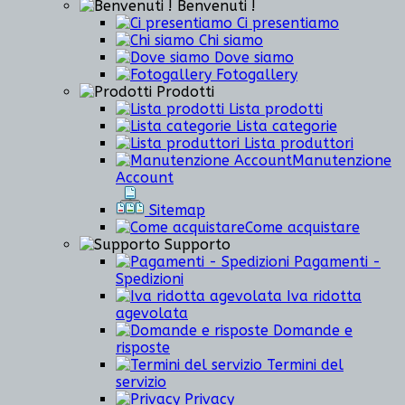
Benvenuti !
Ci presentiamo
Chi siamo
Dove siamo
Fotogallery
Prodotti
Lista prodotti
Lista categorie
Lista produttori
Manutenzione
Account
Sitemap
Come acquistare
Supporto
Pagamenti -
Spedizioni
Iva ridotta
agevolata
Domande e
risposte
Termini del
servizio
Privacy