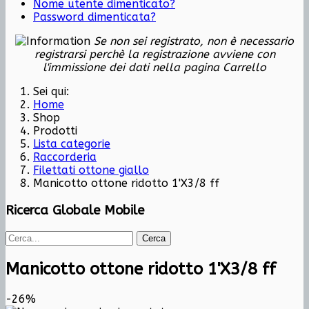
Nome utente dimenticato?
Password dimenticata?
Se non sei registrato, non è necessario
registrarsi perchè la registrazione avviene con
l'immissione dei dati nella pagina Carrello
Sei qui:
Home
Shop
Prodotti
Lista categorie
Raccorderia
Filettati ottone giallo
Manicotto ottone ridotto 1'X3/8 ff
Ricerca Globale Mobile
Cerca
Manicotto ottone ridotto 1'X3/8 ff
-26%