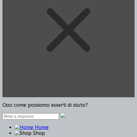
Ciao come possiamo esserti di aiuto?
Home
Shop