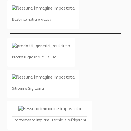
Nastri semplici e adesivi
Prodotti generici multiuso
Siliconi e Sigillanti
Trattamento impianti termici e refrigeranti