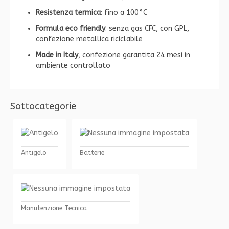
Resistenza termica
: fino a 100 °C
Formula eco friendly
: senza gas CFC, con GPL,
confezione metallica riciclabile
Made in Italy
, confezione garantita 24 mesi in
ambiente controllato
Sottocategorie
Antigelo
Batterie
Manutenzione Tecnica