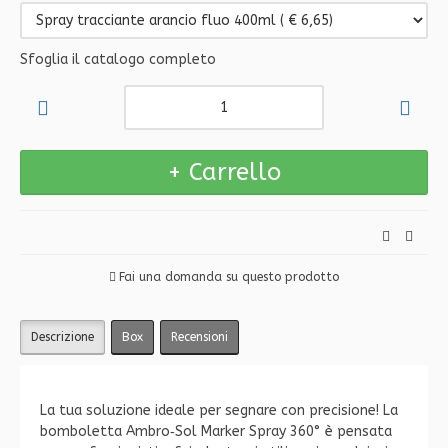
Sfoglia il catalogo completo
Fai una domanda su questo prodotto
Descrizione
Box
Recensioni
La tua soluzione ideale per segnare con precisione! La
bomboletta Ambro‑Sol Marker Spray 360° è pensata