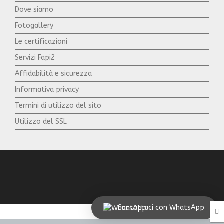
Dove siamo
Fotogallery
Le certificazioni
Servizi Fapi2
Affidabilità e sicurezza
Informativa privacy
Termini di utilizzo del sito
Utilizzo del SSL
Contattaci con WhatsApp