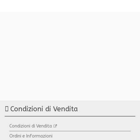
Condizioni di Vendita
Condizioni di Vendita
Ordini e Informazioni