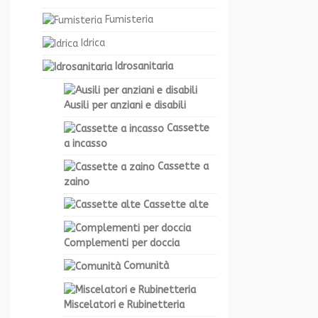
Fumisteria
Idrica
Idrosanitaria
Ausili per anziani e disabili
Cassette
a incasso
Cassette a
zaino
Cassette alte
Complementi per doccia
Comunità
Miscelatori e Rubinetteria