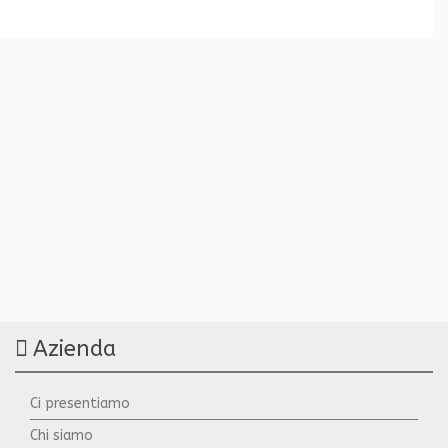
Azienda
Ci presentiamo
Chi siamo