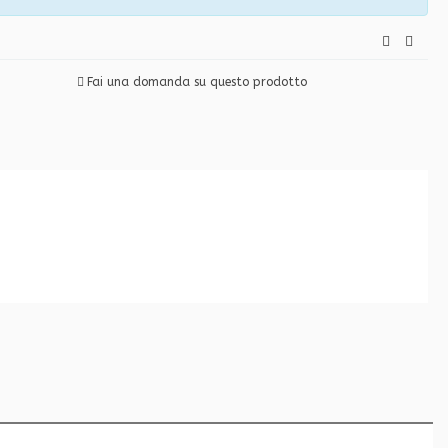
Fai una domanda su questo prodotto