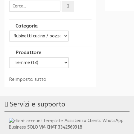
Categoria
Produttore
Reimposta tutto
Servizi e supporto
Assistenza Clienti: WhatsApp
Business
SOLO VIA CHAT
3342569318