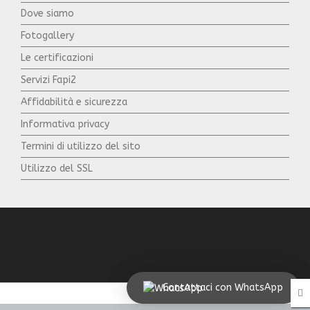
Dove siamo
Fotogallery
Le certificazioni
Servizi Fapi2
Affidabilità e sicurezza
Informativa privacy
Termini di utilizzo del sito
Utilizzo del SSL
Contattaci con WhatsApp