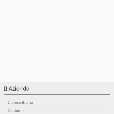
Azienda
Ci presentiamo
Chi siamo