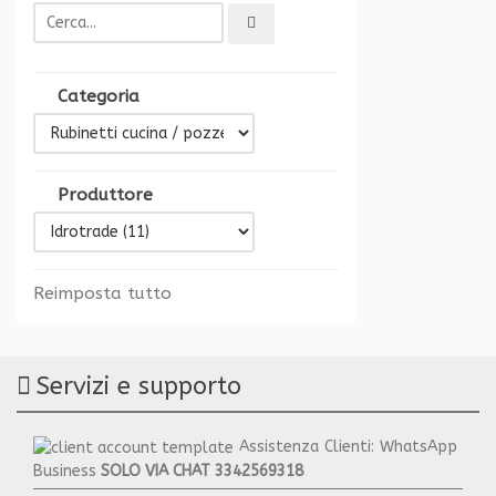
Categoria
Produttore
Reimposta tutto
Servizi e supporto
Assistenza Clienti: WhatsApp
Business
SOLO VIA CHAT
3342569318