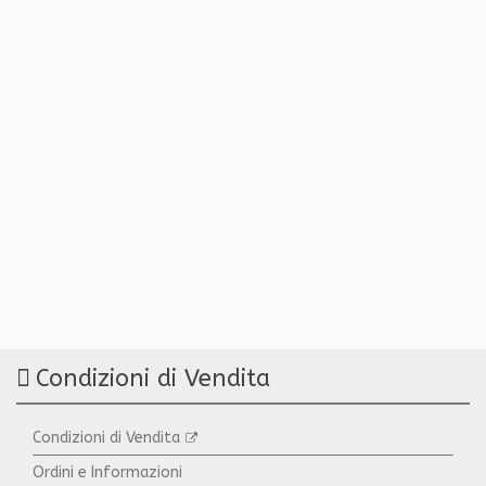
Condizioni di Vendita
Condizioni di Vendita
Ordini e Informazioni