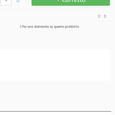
Fai una domanda su questo prodotto