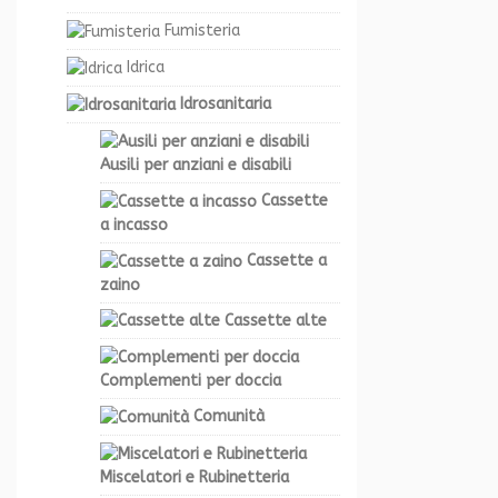
Fumisteria
Idrica
Idrosanitaria
Ausili per anziani e disabili
Cassette
a incasso
Cassette a
zaino
Cassette alte
Complementi per doccia
Comunità
Miscelatori e Rubinetteria