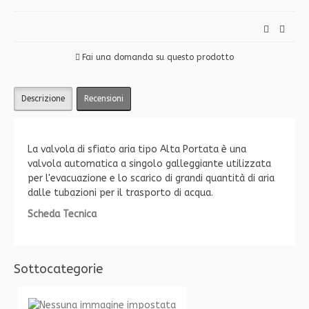
Fai una domanda su questo prodotto
Descrizione
Recensioni
La valvola di sfiato aria tipo Alta Portata è una
valvola automatica a singolo galleggiante utilizzata
per l'evacuazione e lo scarico di grandi quantità di aria
dalle tubazioni per il trasporto di acqua.
Scheda Tecnica
Sottocategorie