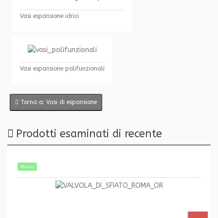
Vasi espansione idrici
Vasi espansione polifunzionali
Torna a: Vasi di espansione
Prodotti esaminati di recente
Nuovo