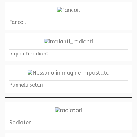
Fancoil
Impianti radianti
Pannelli solari
Radiatori