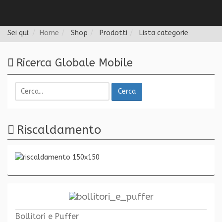
Follow us
Sei qui:
Home
Shop
Prodotti
Lista categorie
Ricerca Globale Mobile
Cerca
Riscaldamento
Bollitori e Puffer