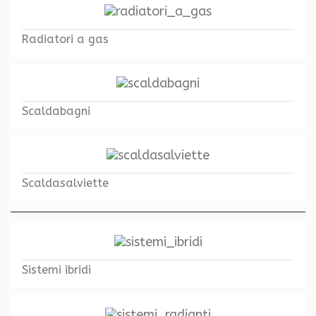
Radiatori a gas
Scaldabagni
Scaldasalviette
Sistemi ibridi