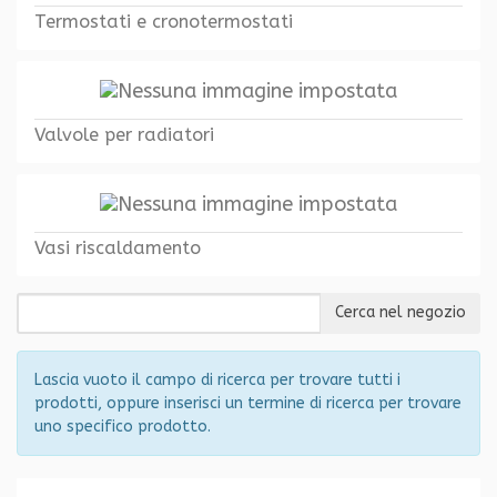
Termostati e cronotermostati
Valvole per radiatori
Vasi riscaldamento
Lascia vuoto il campo di ricerca per trovare tutti i
prodotti, oppure inserisci un termine di ricerca per trovare
uno specifico prodotto.