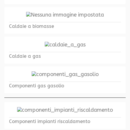
Caldaie a biomasse
Caldaie a gas
Componenti gas gasolio
Componenti impianti riscaldamento