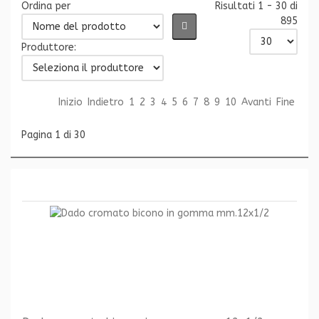
Ordina per
Risultati 1 - 30 di
895
Produttore:
Inizio
Indietro
1
2
3
4
5
6
7
8
9
10
Avanti
Fine
Pagina 1 di 30