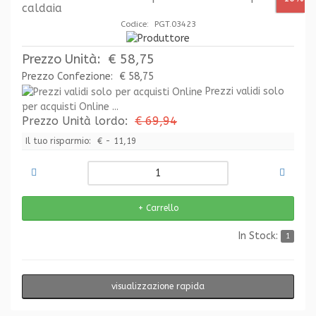
caldaia
Codice: PGT.03423
Prezzo Unità:
€ 58,75
Prezzo Confezione:
€ 58,75
Prezzi validi solo
per acquisti Online ...
Prezzo Unità lordo:
€ 69,94
Il tuo risparmio:
€ - 11,19
In Stock:
1
visualizzazione rapida