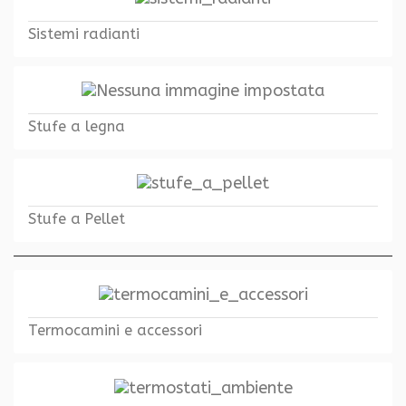
Sistemi radianti
Stufe a legna
Stufe a Pellet
Termocamini e accessori