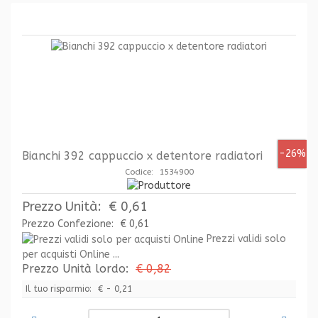
-26%
Bianchi 392 cappuccio x detentore radiatori
Codice: 1534900
Prezzo Unità:
€ 0,61
Prezzo Confezione:
€ 0,61
Prezzi validi solo
per acquisti Online ...
Prezzo Unità lordo:
€ 0,82
Il tuo risparmio:
€ - 0,21