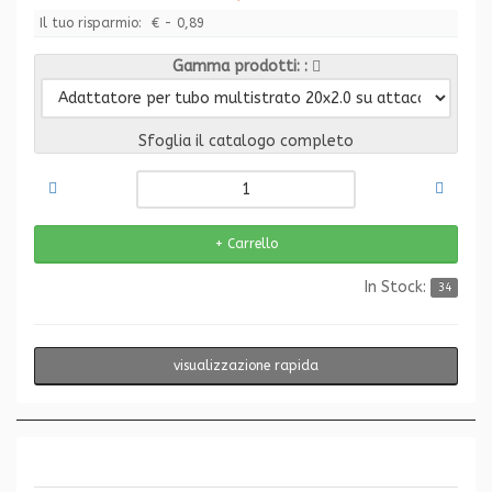
Il tuo risparmio:
€ - 0,89
Gamma prodotti:
Sfoglia il catalogo completo
In Stock:
34
visualizzazione rapida