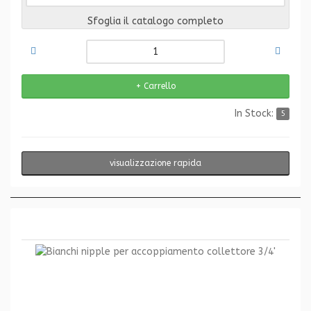
Sfoglia il catalogo completo
In Stock:
5
visualizzazione rapida