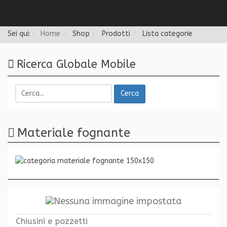
Follow us
Sei qui:
Home
Shop
Prodotti
Lista categorie
Ricerca Globale Mobile
Cerca
Materiale fognante
Chiusini e pozzetti