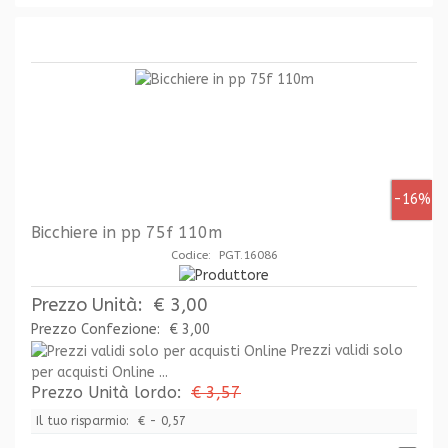
-16%
Bicchiere in pp 75f 110m
Codice: PGT.16086
Prezzo Unità:
€ 3,00
Prezzo Confezione:
€ 3,00
Prezzi validi solo
per acquisti Online ...
Prezzo Unità lordo:
€ 3,57
Il tuo risparmio:
€ - 0,57