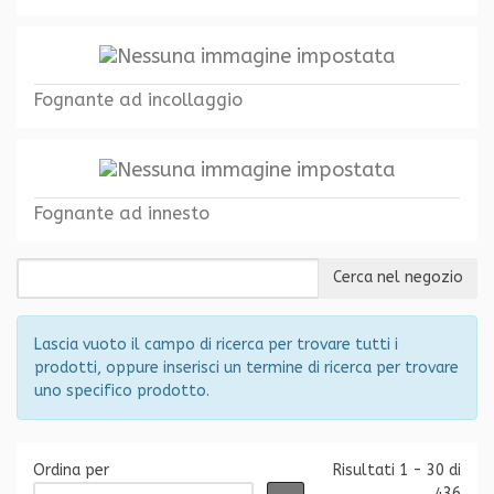
Fognante ad incollaggio
Fognante ad innesto
Lascia vuoto il campo di ricerca per trovare tutti i
prodotti, oppure inserisci un termine di ricerca per trovare
uno specifico prodotto.
Ordina per
Risultati 1 - 30 di
436