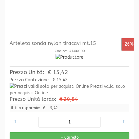
Arteleta sonda nylon tiracavi mt.15
-26%
Codice: 4406000
Prezzo Unità:
€ 15,42
Prezzo Confezione:
€ 15,42
Prezzi validi solo
per acquisti Online ...
Prezzo Unità lordo:
€ 20,84
Il tuo risparmio:
€ - 5,42