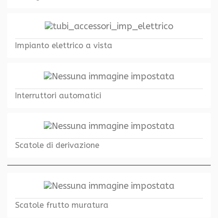
Impianto elettrico a vista
Interruttori automatici
Scatole di derivazione
Scatole frutto muratura