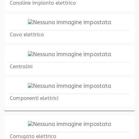
Canaline impianto elettrico
Cavo elettrico
Centralini
Componenti elettrici
Corrugato elettrico