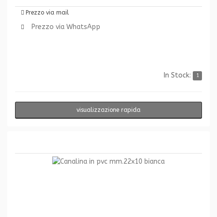
Prezzo via mail
Prezzo via WhatsApp
In Stock:
1
visualizzazione rapida