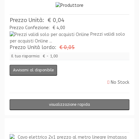
Prezzo Unità:
€ 0,04
Prezzo Confezione:
€ 4,00
Prezzi validi solo
per acquisti Online ...
Prezzo Unità lordo:
€ 0,05
Il tuo risparmio:
€ - 1,00
Avvisami al disponibile
No Stock
visualizzazione rapida