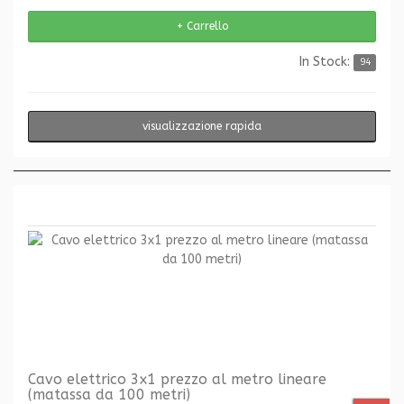
In Stock:
94
visualizzazione rapida
Cavo elettrico 3x1 prezzo al metro lineare
(matassa da 100 metri)