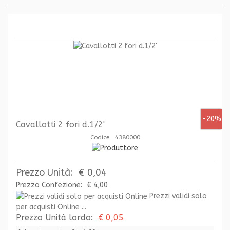
-20%
Cavallotti 2 fori d.1/2'
Codice: 4380000
Prezzo Unità:
€ 0,04
Prezzo Confezione:
€ 4,00
Prezzi validi solo
per acquisti Online ...
Prezzo Unità lordo:
€ 0,05