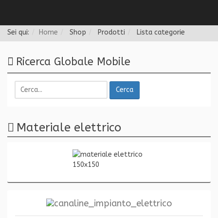
Follow us
Sei qui:
Home
Shop
Prodotti
Lista categorie
Ricerca Globale Mobile
Cerca
Materiale elettrico