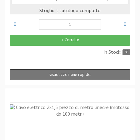
Sfoglia il catalogo completo
In Stock:
82
visualizzazione rapida