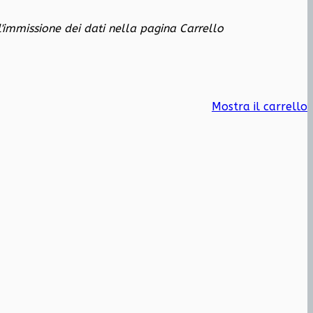
 l'immissione dei dati nella pagina Carrello
Mostra il carrello