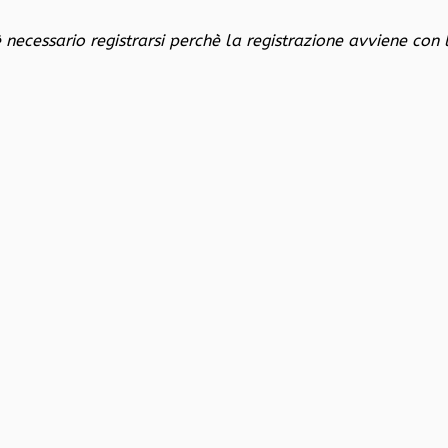
è necessario registrarsi perchè la registrazione avviene con