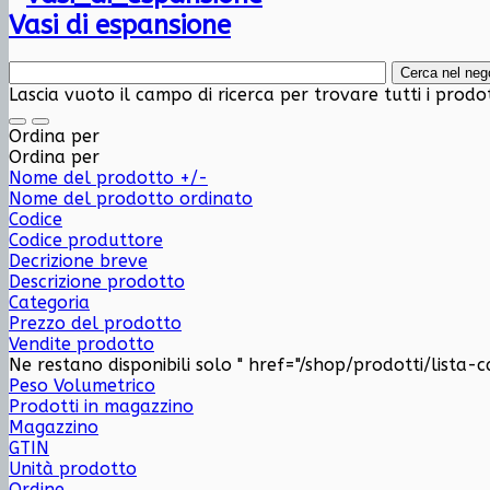
Vasi di espansione
Lascia vuoto il campo di ricerca per trovare tutti i prodo
Ordina per
Ordina per
Nome del prodotto +/-
Nome del prodotto ordinato
Codice
Codice produttore
Decrizione breve
Descrizione prodotto
Categoria
Prezzo del prodotto
Vendite prodotto
Ne restano disponibili solo " href="/shop/prodotti/lista-c
Peso Volumetrico
Prodotti in magazzino
Magazzino
GTIN
Unità prodotto
Ordine