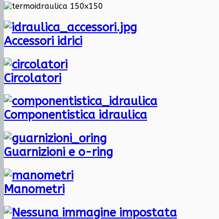
Accessori idrici
Circolatori
Componentistica idraulica
Guarnizioni e o-ring
Manometri