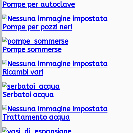
Pompe per autoclave
Pompe per pozzi neri
Pompe sommerse
Ricambi vari
Serbatoi acqua
Trattamento acqua