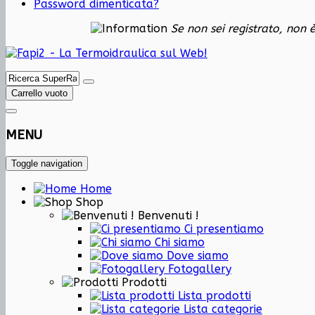
Password dimenticata?
Se non sei registrato, non 
Carrello vuoto
MENU
Toggle navigation
Home
Shop
Benvenuti !
Ci presentiamo
Chi siamo
Dove siamo
Fotogallery
Prodotti
Lista prodotti
Lista categorie