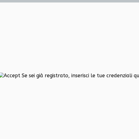
Se sei già registrato, inserisci le tue credenziali qu