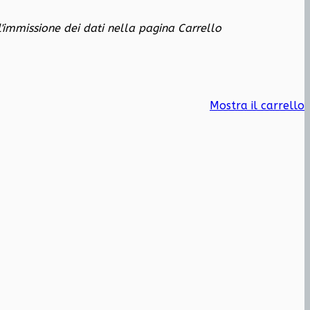
 l'immissione dei dati nella pagina Carrello
Mostra il carrello