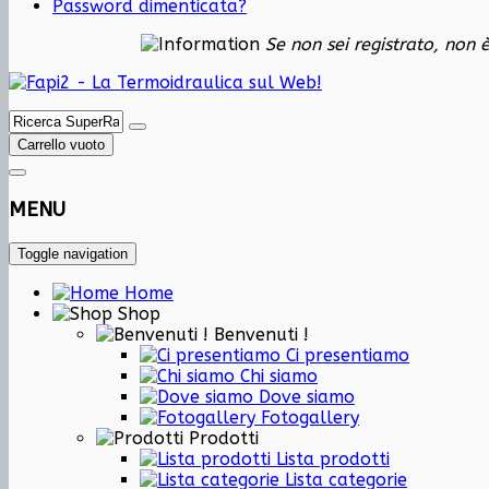
Password dimenticata?
Se non sei registrato, non 
Carrello vuoto
MENU
Toggle navigation
Home
Shop
Benvenuti !
Ci presentiamo
Chi siamo
Dove siamo
Fotogallery
Prodotti
Lista prodotti
Lista categorie