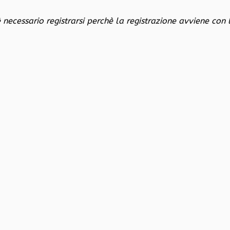
è necessario registrarsi perchè la registrazione avviene con