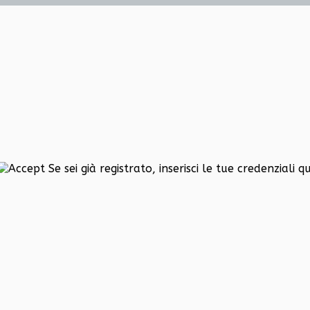
Se sei già registrato, inserisci le tue credenziali qu