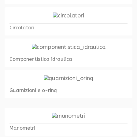
Circolatori
Componentistica idraulica
Guarnizioni e o-ring
Manometri