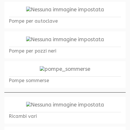
Pompe per autoclave
Pompe per pozzi neri
Pompe sommerse
Ricambi vari