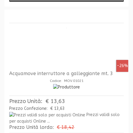
-26%
Acquamove interruttore a galleggiante mt. 3
Codice: MOV.01021
Prezzo Unità:
€ 13,63
Prezzo Confezione:
€ 13,63
Prezzi validi solo
per acquisti Online ...
Prezzo Unità lordo:
€ 18,42