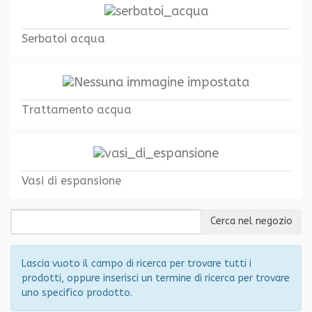
Serbatoi acqua
Trattamento acqua
Vasi di espansione
Lascia vuoto il campo di ricerca per trovare tutti i
prodotti, oppure inserisci un termine di ricerca per trovare
uno specifico prodotto.