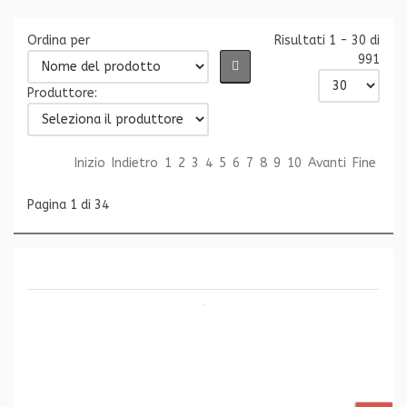
Ordina per
Risultati 1 - 30 di
991
Produttore:
Inizio
Indietro
1
2
3
4
5
6
7
8
9
10
Avanti
Fine
Pagina 1 di 34