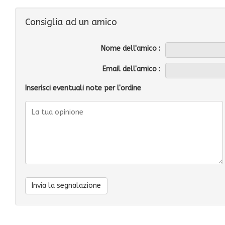
Consiglia ad un amico
Nome dell'amico :
Email dell'amico :
Inserisci eventuali note per l'ordine