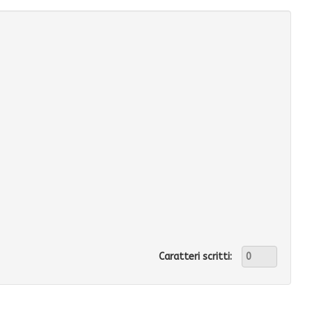
Caratteri scritti: