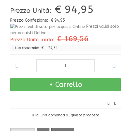
€ 94,95
Prezzo Unità:
Prezzo Confezione:
€ 94,95
Prezzi validi solo
per acquisti Online ...
€ 169,56
Prezzo Unità lordo:
Il tuo risparmio:
€ - 74,61
Fai una domanda su questo prodotto