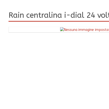
Rain centralina i-dial 24 vol