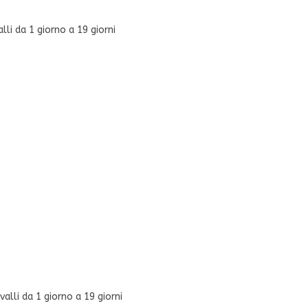
lli da 1 giorno a 19 giorni
alli da 1 giorno a 19 giorni