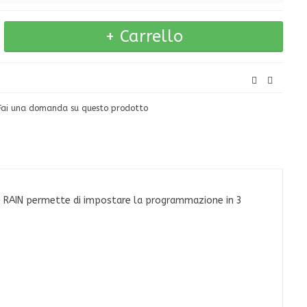
Fai una domanda su questo prodotto
aline RAIN permette di impostare la programmazione in 3