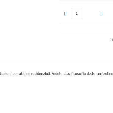
tazioni per utilizzi residenziali. Fedele alla filosofia delle centr