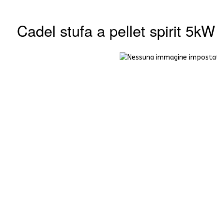
Cadel stufa a pellet spirit 5kW