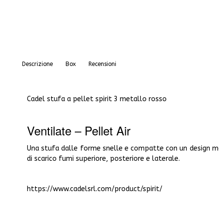
Descrizione
Box
Recensioni
Cadel stufa a pellet spirit 3 metallo rosso
Ventilate –
Pellet Air
Una stufa dalle forme snelle e compatte con un design mod
di scarico fumi superiore, posteriore e laterale.
https://www.cadelsrl.com/product/spirit/