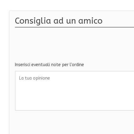
Consiglia ad un amico
Inserisci eventuali note per l'ordine