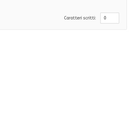
Caratteri scritti: