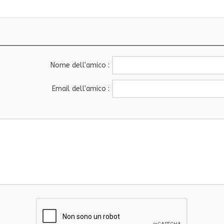
Nome dell'amico :
Email dell'amico :