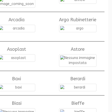
Arcadia
Argo Rubinetterie
Asoplast
Astore
Baxi
Berardi
Biasi
Bieffe