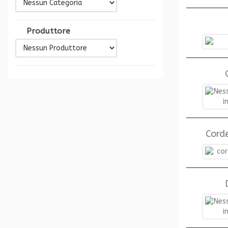
Produttore
Corde