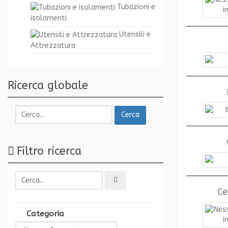
Tubazioni e
isolamenti
Utensili e
Attrezzatura
Ricerca globale
Cerca
Filtro ricerca
Ce
Categoria