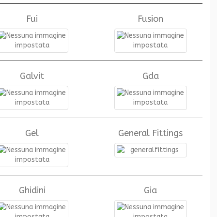
Fui
Fusion
Galvit
Gda
Gel
General Fittings
Ghidini
Gia