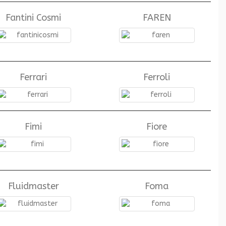
Fantini Cosmi
FAREN
Ferrari
Ferroli
Fimi
Fiore
Fluidmaster
Foma