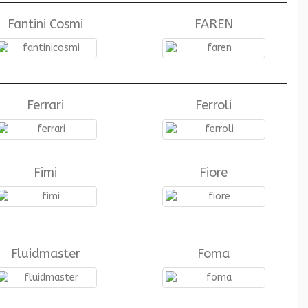
Fantini Cosmi
FAREN
Ferrari
Ferroli
Fimi
Fiore
Fluidmaster
Foma