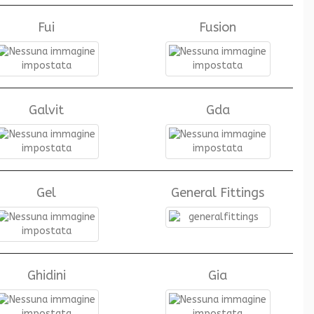
Fui
Fusion
Galvit
Gda
Gel
General Fittings
Ghidini
Gia