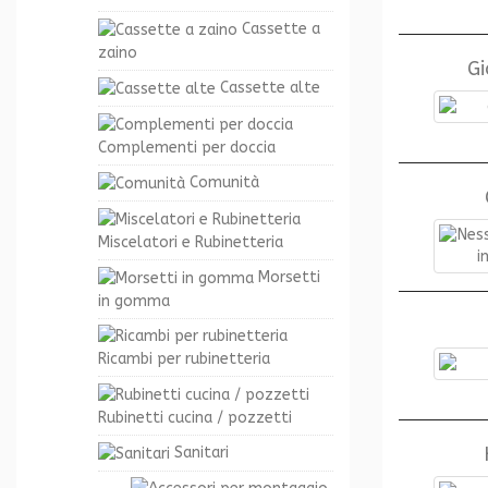
Cassette a
zaino
Gi
Cassette alte
Complementi per doccia
Comunità
Miscelatori e Rubinetteria
Morsetti
in gomma
Ricambi per rubinetteria
Rubinetti cucina / pozzetti
Sanitari