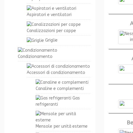
Aspiratori e ventilatori
A
Canalizzazioni per cappe
Griglie
Condizionamento
Accessori di condizionamento
Canaline e complementi
Gas
refrigeranti
Be
Mensole per unità esterne