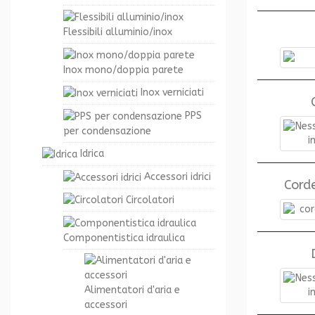
Flessibili alluminio/inox
Inox mono/doppia parete
Inox verniciati
PPS
per condensazione
Idrica
Accessori idrici
Corde
Circolatori
Componentistica idraulica
Alimentatori d'aria e
accessori