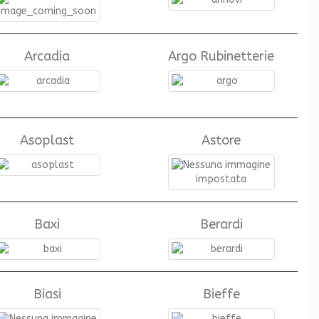
Arcadia
Argo Rubinetterie
Asoplast
Astore
Baxi
Berardi
Biasi
Bieffe