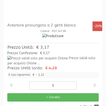
Areatore prolungato a 2 getti bianco
-26%
Codice: PGT.14738
Prezzo Unità:
€ 3,17
Prezzo Confezione:
€ 3,17
Prezzi validi solo
per acquisti Online ...
Prezzo Unità lordo:
€ 4,29
Il tuo risparmio:
€ - 1,12