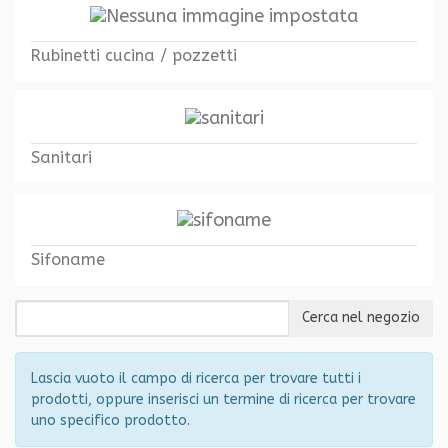
Rubinetti cucina / pozzetti
Sanitari
Sifoname
Lascia vuoto il campo di ricerca per trovare tutti i
prodotti, oppure inserisci un termine di ricerca per trovare
uno specifico prodotto.