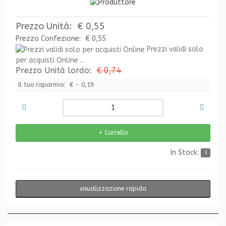
Prezzo Unità:
€ 0,55
Prezzo Confezione:
€ 0,55
Prezzi validi solo
per acquisti Online ...
Prezzo Unità lordo:
€ 0,74
Il tuo risparmio:
€ - 0,19
In Stock:
3
visualizzazione rapida