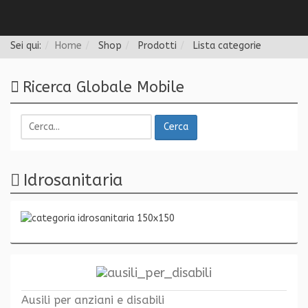
Follow us
Sei qui:
Home
Shop
Prodotti
Lista categorie
Ricerca Globale Mobile
Cerca
Idrosanitaria
Ausili per anziani e disabili