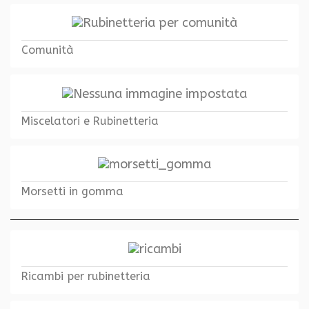
Comunità
Miscelatori e Rubinetteria
Morsetti in gomma
Ricambi per rubinetteria