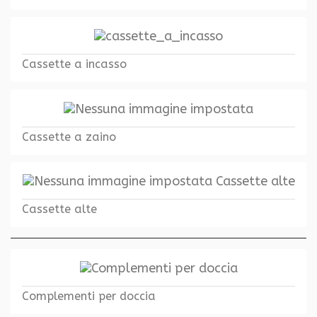
Cassette a incasso
Cassette a zaino
Cassette alte
Complementi per doccia