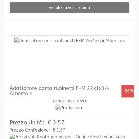
visualizzazione rapida
Adattatore porta rubinetti F-M 22x1x3/4
-26%
Albertoni
Codice: PGT.01591
Prezzo Unità:
€ 3,57
Prezzo Confezione:
€ 3,57
Prezzi validi solo