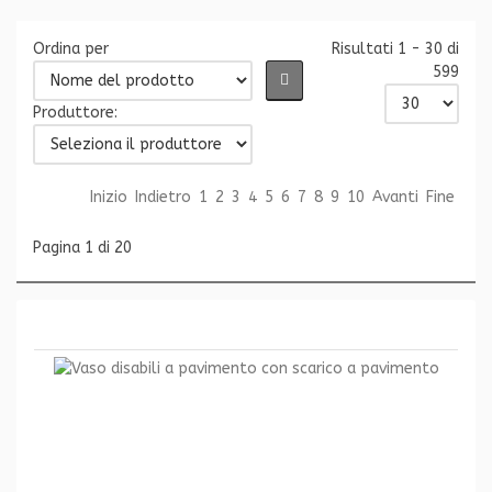
Ordina per
Risultati 1 - 30 di
599
Produttore:
Inizio
Indietro
1
2
3
4
5
6
7
8
9
10
Avanti
Fine
Pagina 1 di 20