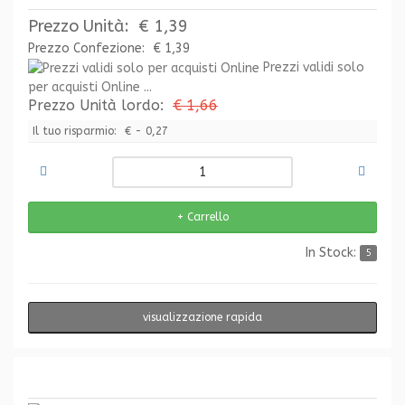
Prezzo Unità:
€ 1,39
Prezzo Confezione:
€ 1,39
Prezzi validi solo
per acquisti Online ...
Prezzo Unità lordo:
€ 1,66
Il tuo risparmio:
€ - 0,27
In Stock:
5
visualizzazione rapida