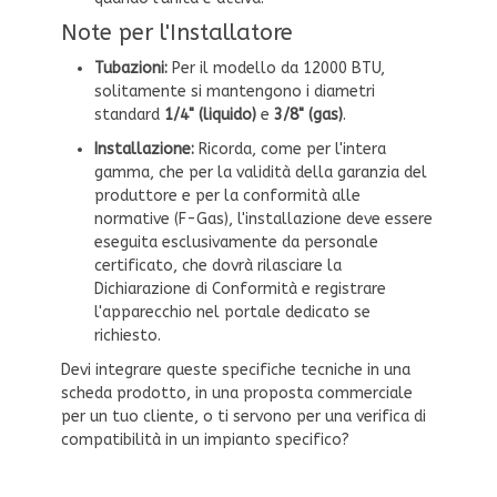
Note per l'Installatore
Tubazioni:
Per il modello da 12000 BTU,
solitamente si mantengono i diametri
standard
1/4" (liquido)
e
3/8" (gas)
.
Installazione:
Ricorda, come per l'intera
gamma, che per la validità della garanzia del
produttore e per la conformità alle
normative (F-Gas), l'installazione deve essere
eseguita esclusivamente da personale
certificato, che dovrà rilasciare la
Dichiarazione di Conformità e registrare
l'apparecchio nel portale dedicato se
richiesto.
Devi integrare queste specifiche tecniche in una
scheda prodotto, in una proposta commerciale
per un tuo cliente, o ti servono per una verifica di
compatibilità in un impianto specifico?